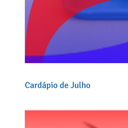
Cardápio de Julho