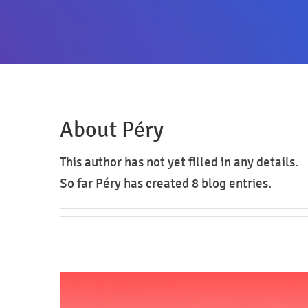
About
Péry
This author has not yet filled in any details.
So far Péry has created 8 blog entries.