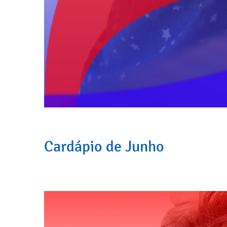
Cardápio de Junho